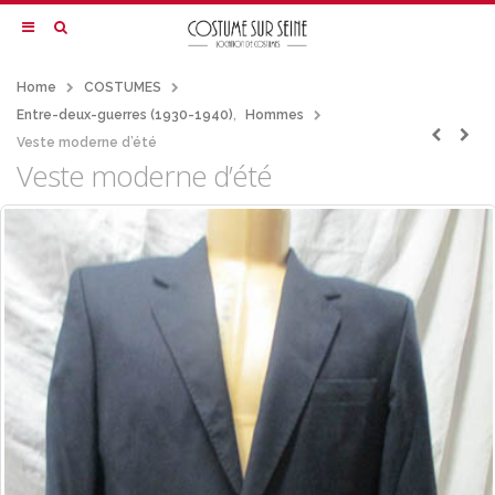
Home
COSTUMES
Entre-deux-guerres (1930-1940)
,
Hommes
Veste moderne d’été
Veste moderne d’été