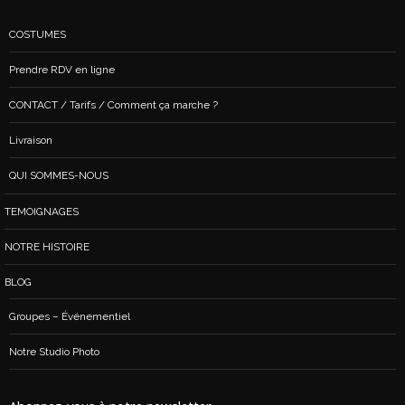
COSTUMES
Prendre RDV en ligne
CONTACT / Tarifs / Comment ça marche ?
Livraison
QUI SOMMES-NOUS
TEMOIGNAGES
NOTRE HISTOIRE
BLOG
Groupes – Événementiel
Notre Studio Photo