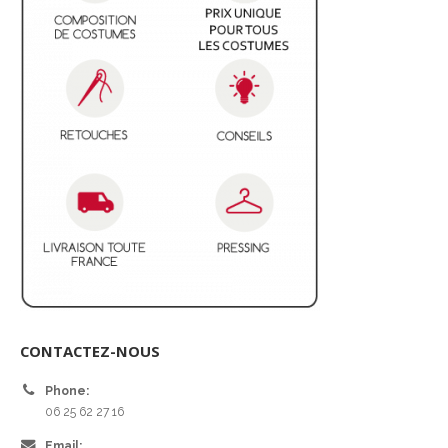
CONTACTEZ-NOUS
Phone:
06 25 62 27 16
Email: