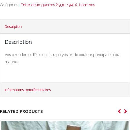
Catégories :
Entre-deux-guerres (1930-1940)
,
Hommes
Description
Description
Veste moderne d’été , en tissu polyester, de couleur principale bleu
marine
Informations complémentaires
RELATED PRODUCTS