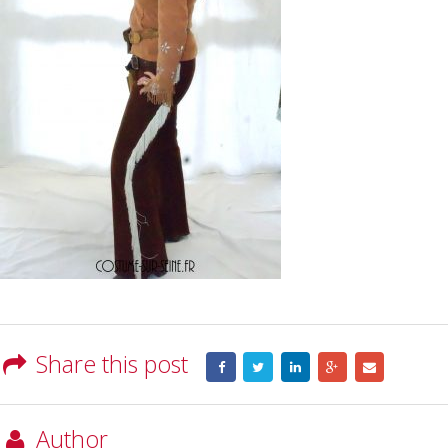
Share this post
Author