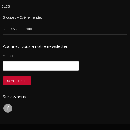
BLOG
Groupes – Événementiel
Notre Studio Photo
Abonnez-vous à notre newsletter
E-mail
*
Suivez-nous