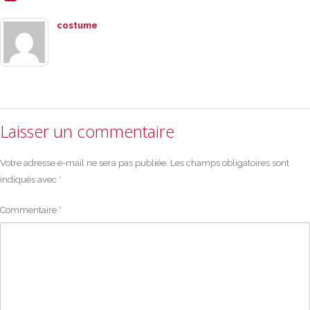
costume
Laisser un commentaire
Votre adresse e-mail ne sera pas publiée.
Les champs obligatoires sont
indiqués avec
*
Commentaire
*