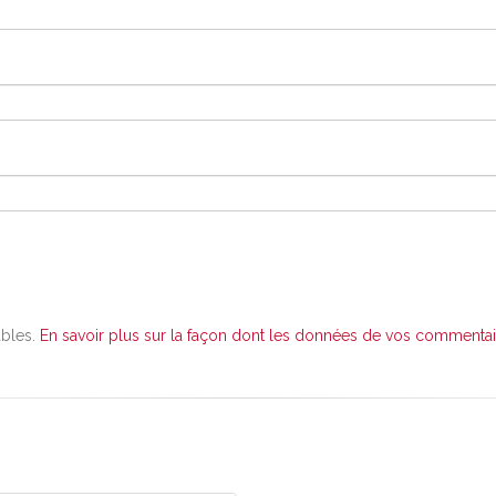
ables.
En savoir plus sur la façon dont les données de vos commentair