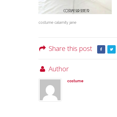
costume calamity jane
Share this post
Author
costume