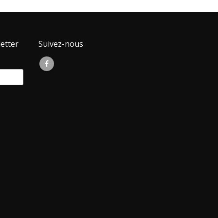
etter
Suivez-nous