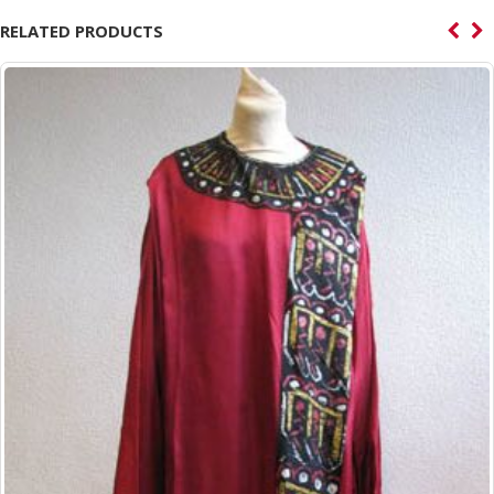
RELATED PRODUCTS