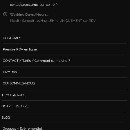
contact@costume-sur-seine.fr
Working Days/Hours:
Mardi - Samedi : 10H30-18H30 UNIQUEMENT sur RDV
COSTUMES
Prendre RDV en ligne
CONTACT / Tarifs / Comment ça marche ?
Livraison
QUI SOMMES-NOUS
TEMOIGNAGES
NOTRE HISTOIRE
BLOG
Groupes – Événementiel