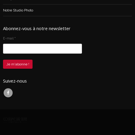
Notre Studio Photo
Abonnez-vous à notre newsletter
E-mail
*
Suivez-nous