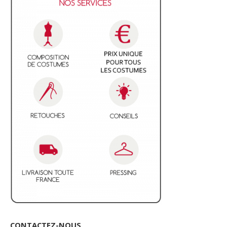
CONTACTEZ-NOUS