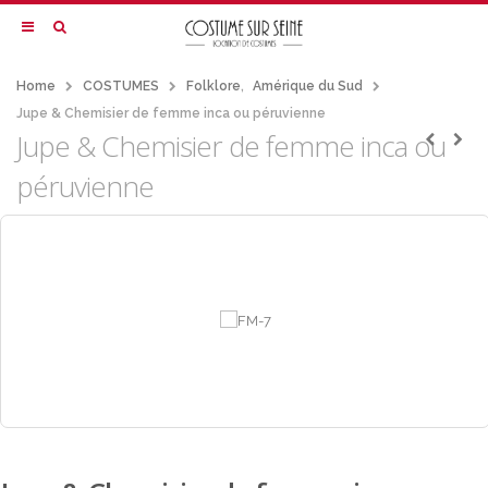
Home
COSTUMES
Folklore
,
Amérique du Sud
Jupe & Chemisier de femme inca ou péruvienne
Jupe & Chemisier de femme inca ou
péruvienne