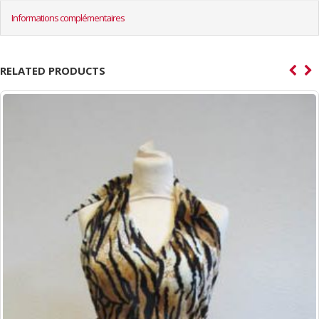
Informations complémentaires
RELATED PRODUCTS