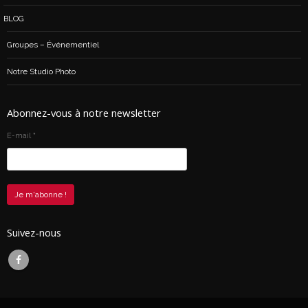
BLOG
Groupes – Événementiel
Notre Studio Photo
Abonnez-vous à notre newsletter
E-mail
*
Suivez-nous