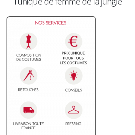
Tunique de femme de la jungle