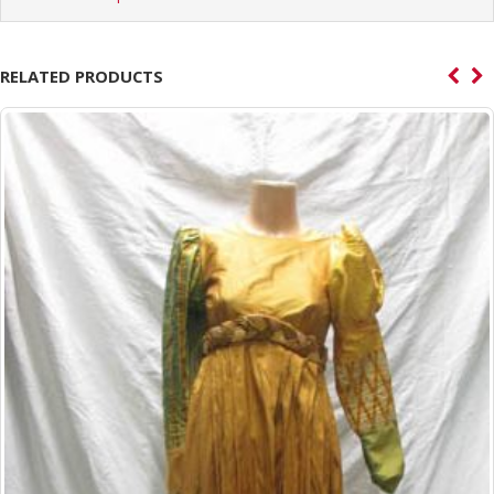
RELATED PRODUCTS