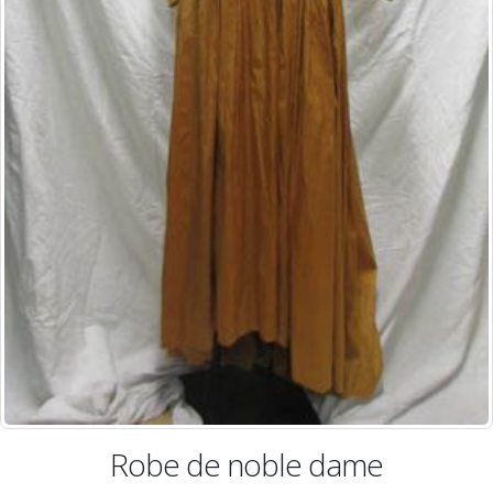
Robe de noble dame