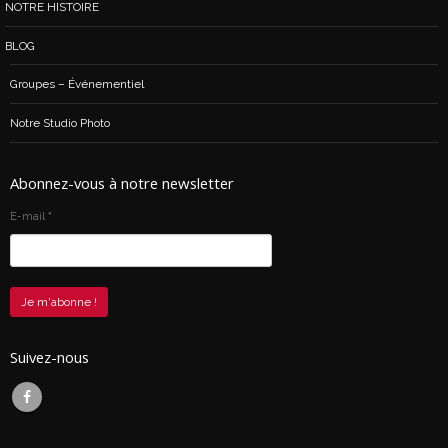
NOTRE HISTOIRE
BLOG
Groupes – Événementiel
Notre Studio Photo
Abonnez-vous à notre newsletter
E-mail
*
Suivez-nous