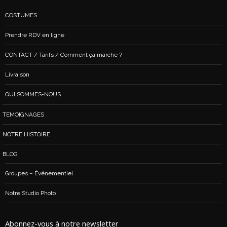
COSTUMES
Prendre RDV en ligne
CONTACT / Tarifs / Comment ça marche ?
Livraison
QUI SOMMES-NOUS
TEMOIGNAGES
NOTRE HISTOIRE
BLOG
Groupes – Événementiel
Notre Studio Photo
Abonnez-vous à notre newsletter