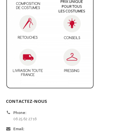
CONTACTEZ-NOUS
Phone:
06 25 62 27 16
Email: