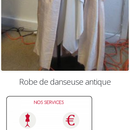
de danseuse antique
Robe 