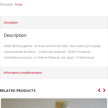
Étiquette :
Robe
Description
Description
Robe de bourgeoise , en tissu brocart et coton, de couleur principale
noire assortie de blanc – Costumes associés : Motifs musique –
Utilisable aussi pour un thème Robe du soir 1930 / Folklorique
Informations complémentaires
RELATED PRODUCTS