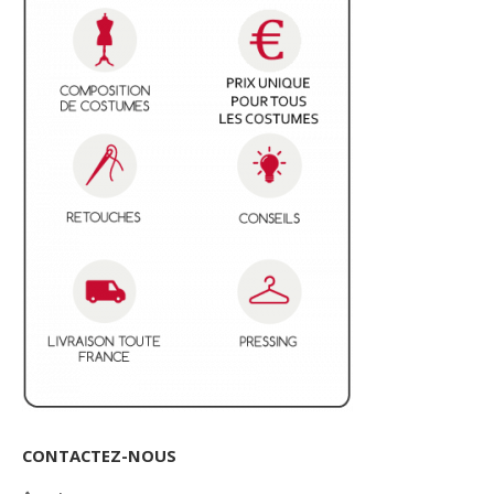
CONTACTEZ-NOUS