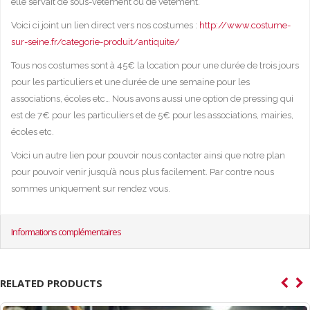
elle servait de sous-vêtement ou de vêtement.
Voici ci joint un lien direct vers nos costumes :
http://www.costume-
sur-seine.fr/categorie-produit/antiquite/
Tous nos costumes sont à 45€ la location pour une durée de trois jours
pour les particuliers et une durée de une semaine pour les
associations, écoles etc… Nous avons aussi une option de pressing qui
est de 7€ pour les particuliers et de 5€ pour les associations, mairies,
écoles etc.
Voici un autre lien pour pouvoir nous contacter ainsi que notre plan
pour pouvoir venir jusqu’à nous plus facilement. Par contre nous
sommes uniquement sur rendez vous.
Informations complémentaires
RELATED PRODUCTS