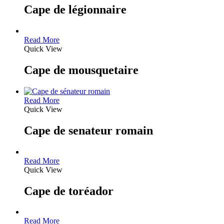
Cape de légionnaire
Read More
Quick View
Cape de mousquetaire
Read More
Quick View
Cape de senateur romain
Read More
Quick View
Cape de toréador
Read More