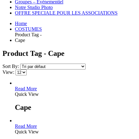
Groupes – Événementiel
Notre Studio Photo
OFFRE SPECIALE POUR LES ASSOCIATIONS
Home
COSTUMES
Product Tag -
Cape
Product Tag - Cape
Sort By:
View:
Read More
Quick View
Cape
Read More
Quick View