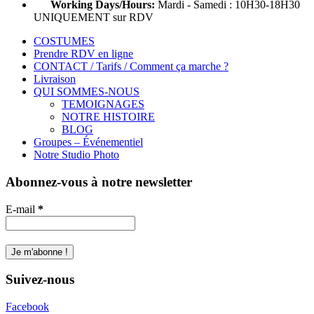
Working Days/Hours:
Mardi - Samedi : 10H30-18H30
UNIQUEMENT sur RDV
COSTUMES
Prendre RDV en ligne
CONTACT / Tarifs / Comment ça marche ?
Livraison
QUI SOMMES-NOUS
TEMOIGNAGES
NOTRE HISTOIRE
BLOG
Groupes – Événementiel
Notre Studio Photo
Abonnez-vous à notre newsletter
E-mail
*
Suivez-nous
Facebook