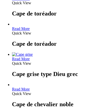
Quick View
Cape de toréador
Read More
Quick View
Cape de toréador
Read More
Quick View
Cape grise type Dieu grec
Read More
Quick View
Cape de chevalier noble