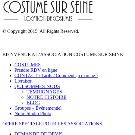
© Copyright 2015. All Rights Reserved.
BIENVENUE A L'ASSOCIATION COSTUME SUR SEINE
COSTUMES
Prendre RDV en ligne
CONTACT / Tarifs / Comment ça marche ?
Livraison
QUI SOMMES-NOUS
TEMOIGNAGES
NOTRE HISTOIRE
BLOG
Groupes – Événementiel
Notre Studio Photo
OFFRE SPECIALE POUR LES ASSOCIATIONS
DEMANDE DE DEVIS