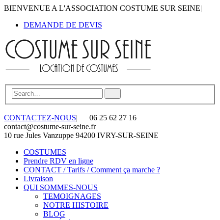
BIENVENUE A L'ASSOCIATION COSTUME SUR SEINE
|
DEMANDE DE DEVIS
CONTACTEZ-NOUS
|
06 25 62 27 16
contact@costume-sur-seine.fr
10 rue Jules Vanzuppe 94200 IVRY-SUR-SEINE
COSTUMES
Prendre RDV en ligne
CONTACT / Tarifs / Comment ça marche ?
Livraison
QUI SOMMES-NOUS
TEMOIGNAGES
NOTRE HISTOIRE
BLOG