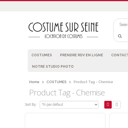
COSTUMES
PRENDRE RDV EN LIGNE
CONTACT
NOTRE STUDIO PHOTO
Home
COSTUMES
Product Tag -
Chemise
Product Tag - Chemise
Sort By: