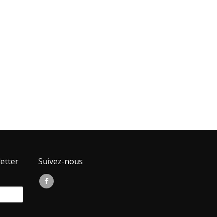
etter
Suivez-nous