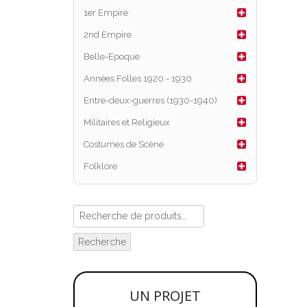
1er Empire
2nd Empire
Belle-Epoque
Années Folles 1920 - 1930
Entre-deux-guerres (1930-1940)
Militaires et Religieux
Costumes de Scène
Folklore
Recherche
UN PROJET