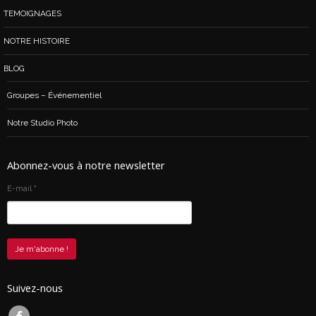
TEMOIGNAGES
NOTRE HISTOIRE
BLOG
Groupes – Événementiel
Notre Studio Photo
Abonnez-vous à notre newsletter
E-mail
*
Suivez-nous