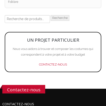
Folklore
Recherche
UN PROJET PARTICULIER
Nous vous aidons à trouver et composer les costumes qui
correspondent à votre projet et à votre budget
CONTACTEZ-NOUS
Contactez-nous
CONTACTEZ-NOUS