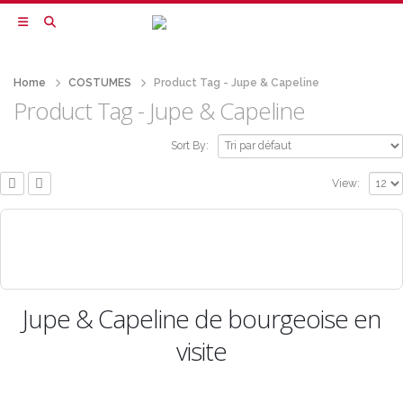
Home
COSTUMES
Product Tag -
Jupe & Capeline
Product Tag - Jupe & Capeline
Sort By:
View:
Jupe & Capeline de bourgeoise en
visite